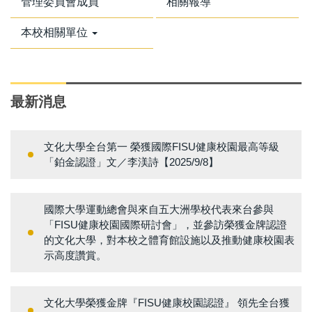
管理委員會成員
相關報導
本校相關單位
最新消息
文化大學全台第一 榮獲國際FISU健康校園最高等級
「鉑金認證」文／李渼詩【2025/9/8】
國際大學運動總會與來自五大洲學校代表來台參與
「FISU健康校園國際研討會」，並參訪榮獲金牌認證
的文化大學，對本校之體育館設施以及推動健康校園表
示高度讚賞。
文化大學榮獲金牌『FISU健康校園認證』 領先全台獲